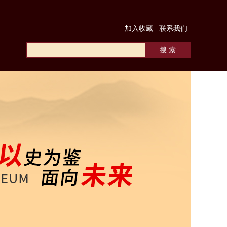
加入收藏
联系我们