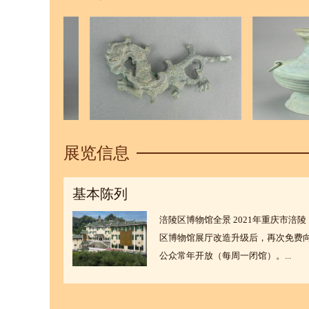
展览信息
基本陈列
涪陵区博物馆全景 2021年重庆市涪陵
区博物馆展厅改造升级后，再次免费
公众常年开放（每周一闭馆）。...