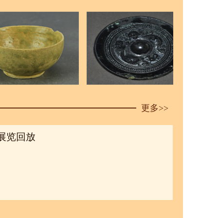
更多>>
展览回放