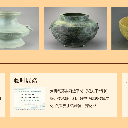
临时展览
为贯彻落实习近平总书记关于“保护
向
好、传承好、利用好中华优秀传统文
化”的重要讲话精神，深化成...