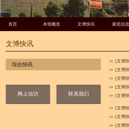
首页
本馆概览
文博快讯
展览信
文博快讯
[文博
综合快讯
[文博
[文博
[文博
网上信访
联系我们
[文博
[文博
[文博
[文博